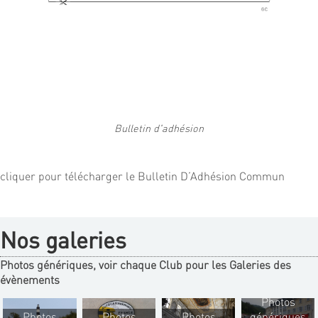
Bulletin d'adhésion
cliquer pour télécharger le Bulletin D’Adhésion Commun
Nos galeries
Photos génériques, voir chaque Club pour les Galeries des
évènements
Photos
Photos
Photos
Photos
génériques